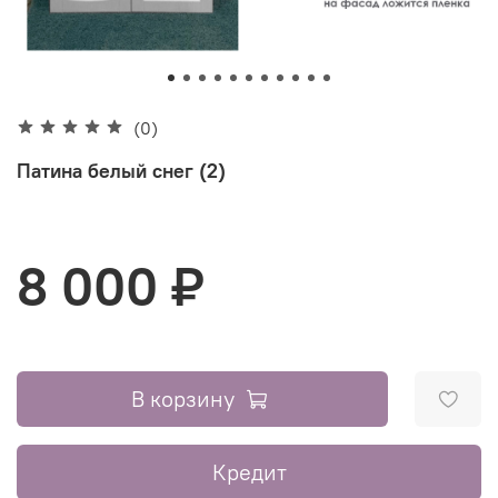
(0)
Патина белый снег (2)
8 000 ₽
В корзину
Кредит