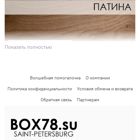
Показать полностью
Волшебная помогалочка
О компании
Политика конфиденциальности
Условия обмена и возврата
Обратная связь
Партнерам