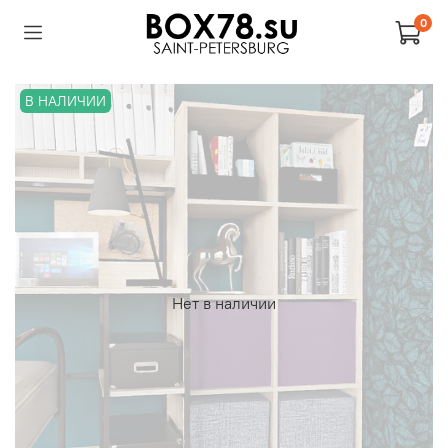
0
В НАЛИЧИИ
Нет в наличии