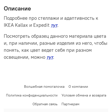
Описание
Подробнее про стеллажи и адаптивность к
IKEA Kallax и Expedit
тут
.
Посмотреть образец данного материала цвета
и, при наличии, разные изделия из него, чтобы
понять, как цвет ведет себя при разном
освещении, можно
тут
.
Волшебная помогалочка
О компании
Политика конфиденциальности
Условия обмена и возврата
Обратная связь
Партнерам