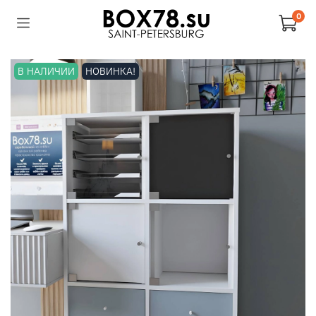
0
В НАЛИЧИИ
НОВИНКА!