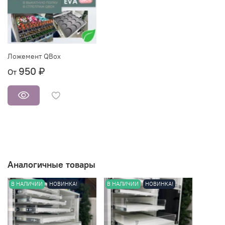
Ложемент QBox
950 ₽
От
Аналогичные товары
В НАЛИЧИИ
НОВИНКА!
В НАЛИЧИИ
НОВИНКА!