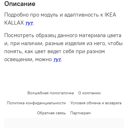
Описание
Подробно про модуль и адаптивность к IKEA
KALLAX
тут
.
Посмотреть образец данного материала цвета
и, при наличии, разные изделия из него, чтобы
понять, как цвет ведет себя при разном
освещении, можно
тут
.
Волшебная помогалочка
О компании
Политика конфиденциальности
Условия обмена и возврата
Обратная связь
Партнерам