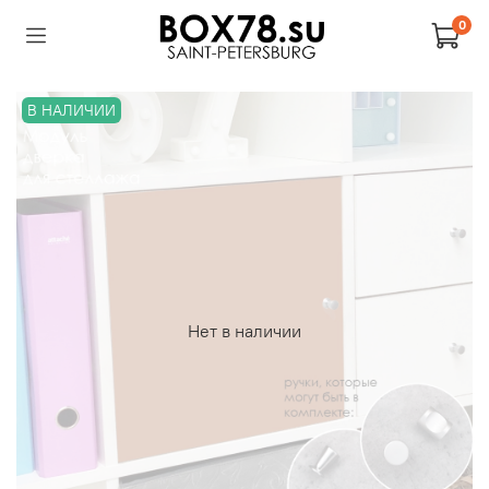
0
В НАЛИЧИИ
Нет в наличии