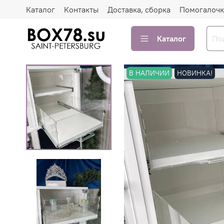
Каталог
Контакты
Доставка, сборка
Помогалочк
Каталог
В НАЛИЧИИ
НОВИНКА!