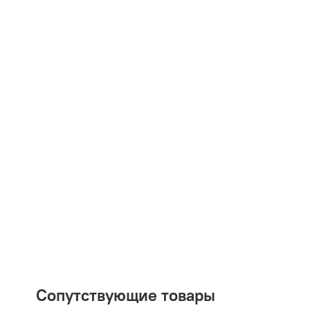
Сопутствующие товары