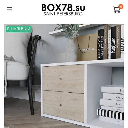
0
В НАЛИЧИИ