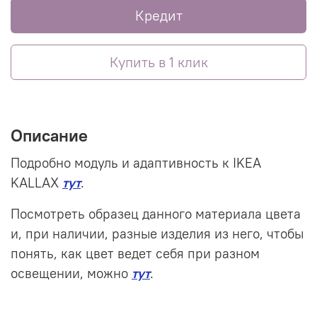
Кредит
Купить в 1 клик
Описание
Подробно модуль и адаптивность к IKEA
KALLAX
тут
.
Посмотреть образец данного материала цвета
и, при наличии, разные изделия из него, чтобы
понять, как цвет ведет себя при разном
освещении, можно
тут
.