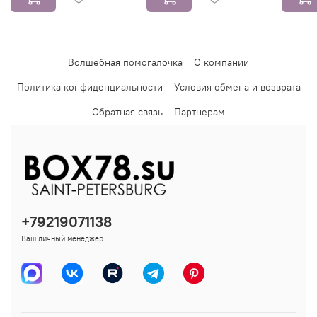
Волшебная помогалочка
О компании
Политика конфиденциальности
Условия обмена и возврата
Обратная связь
Партнерам
+79219071138
Ваш личный менеджер