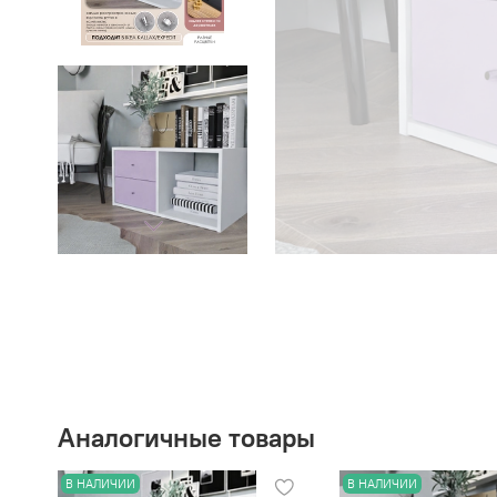
Аналогичные товары
В НАЛИЧИИ
В НАЛИЧИИ