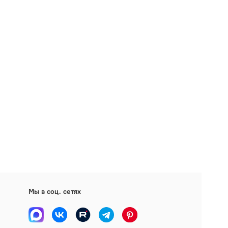
Мы в соц. сетях