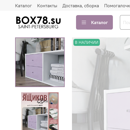
Каталог
Контакты
Доставка, сборка
Помогалочк
Каталог
В НАЛИЧИИ