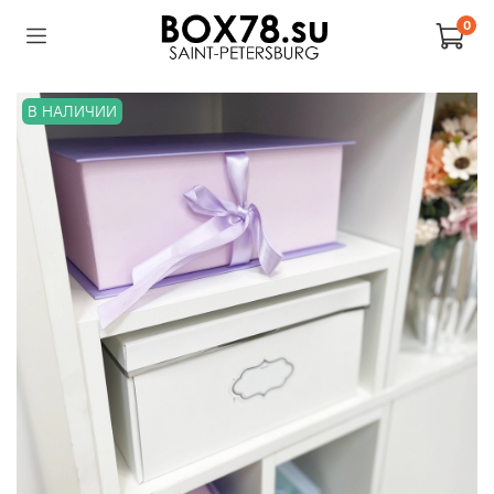
0
В НАЛИЧИИ