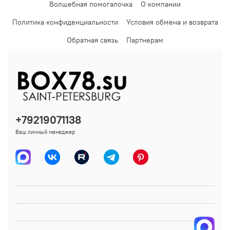
Волшебная помогалочка
О компании
Политика конфиденциальности
Условия обмена и возврата
Обратная связь
Партнерам
+79219071138
Ваш личный менеджер