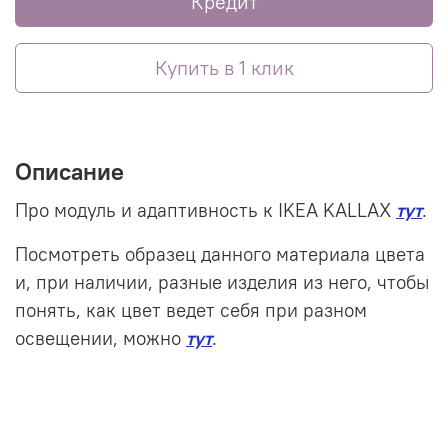
Кредит
Купить в 1 клик
Описание
Про модуль и адаптивность к IKEA KALLAX
тут
.
Посмотреть образец данного материала цвета
и, при наличии, разные изделия из него, чтобы
понять, как цвет ведет себя при разном
освещении, можно
тут
.