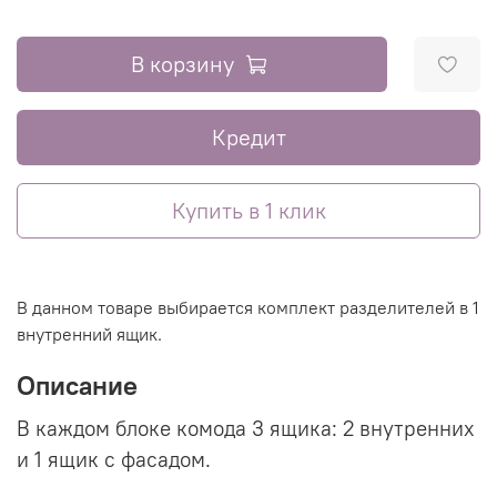
В корзину
Кредит
Купить в 1 клик
В данном товаре выбирается комплект разделителей в 1
внутренний ящик.
Описание
В каждом блоке комода 3 ящика: 2 внутренних
и 1 ящик с фасадом.