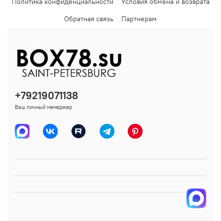
Политика конфиденциальности
Условия обмена и возврата
Обратная связь
Партнерам
+79219071138
Ваш личный менеджер