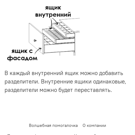
В каждый внутренний ящик можно добавить
разделители. Внутренние ящики одинаковые,
разделители можно будет переставлять.
Волшебная помогалочка
О компании