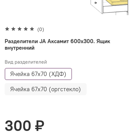
(0)
Разделители JA Аксамит 600х300. Ящик
внутренний
Вид разделителей
Ячейка 67х70 (ХДФ)
Ячейка 67х70 (оргстекло)
300 ₽