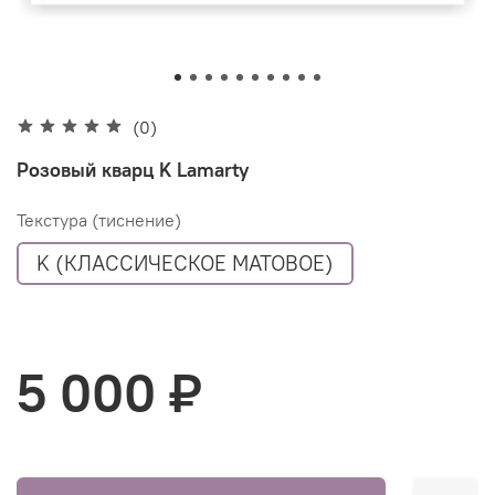
(0)
Розовый кварц K Lamarty
Текстура (тиснение)
K (КЛАССИЧЕСКОЕ МАТОВОЕ)
5 000 ₽