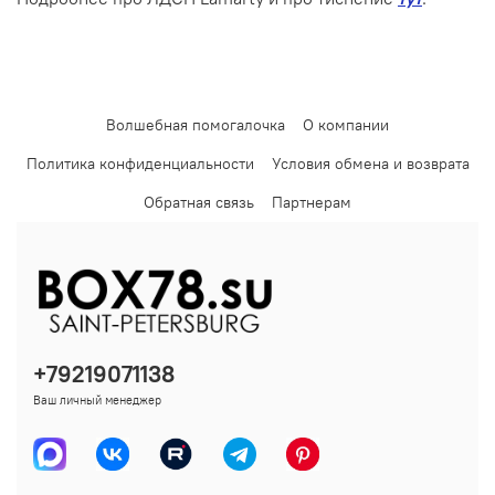
Волшебная помогалочка
О компании
Политика конфиденциальности
Условия обмена и возврата
Обратная связь
Партнерам
+79219071138
Ваш личный менеджер