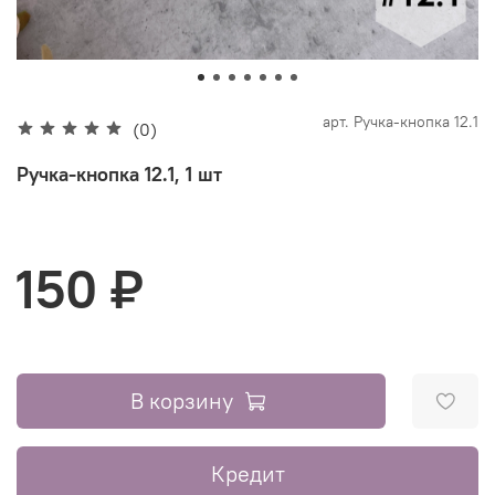
арт.
Ручка-кнопка 12.1
(0)
Ручка-кнопка 12.1, 1 шт
150 ₽
В корзину
Кредит