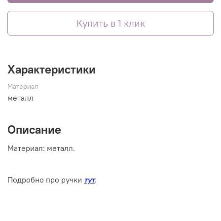
Купить в 1 клик
Характеристики
Материал
металл
Описание
Материал:
металл
.
Подробно про ручки
тут
.