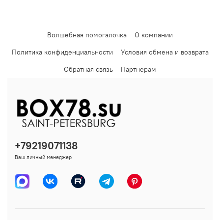
Волшебная помогалочка
О компании
Политика конфиденциальности
Условия обмена и возврата
Обратная связь
Партнерам
+79219071138
Ваш личный менеджер