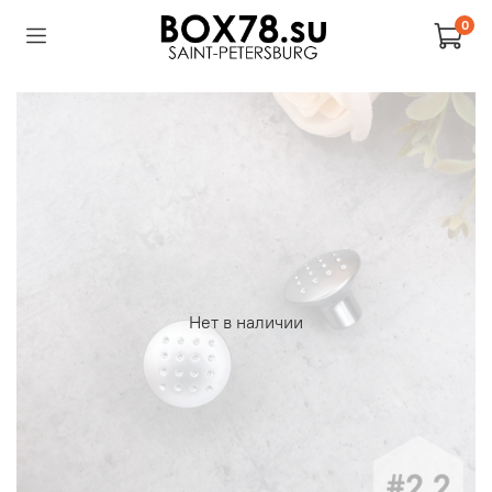
0
Нет в наличии