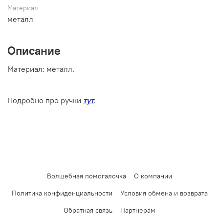
Материал
металл
Описание
Материал:
металл
.
Подробно про ручки
тут
.
Волшебная помогалочка
О компании
Политика конфиденциальности
Условия обмена и возврата
Обратная связь
Партнерам