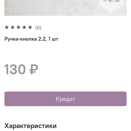
(0)
Ручка-кнопка 2.2, 1 шт
130 ₽
Кредит
Характеристики