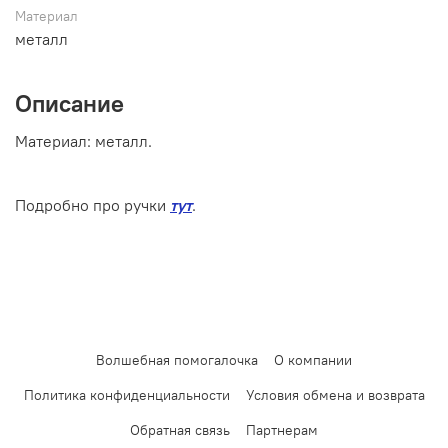
Материал
металл
Описание
Материал:
металл
.
Подробно про ручки
тут
.
Волшебная помогалочка
О компании
Политика конфиденциальности
Условия обмена и возврата
Обратная связь
Партнерам