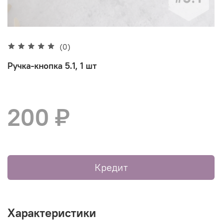
(0)
Ручка-кнопка 5.1, 1 шт
200 ₽
Кредит
Характеристики