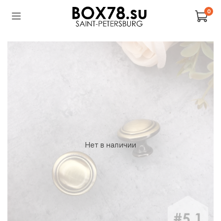
0
Нет в наличии