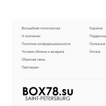
Волшебная помогалочка
Корзина
О компании
Подарочны
Политика конфиденциальности
Полезные 
Условия обмена и возврата
Оплата
Обратная связь
Партнерам