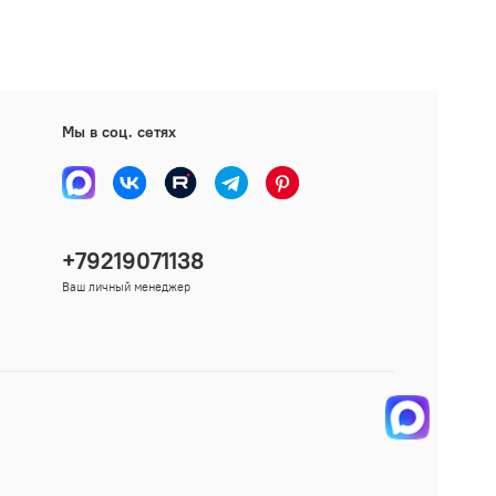
Мы в соц. сетях
+79219071138
Ваш личный менеджер