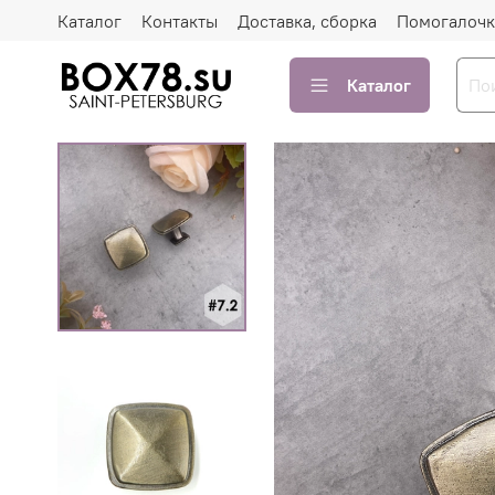
Каталог
Контакты
Доставка, сборка
Помогалочк
Каталог