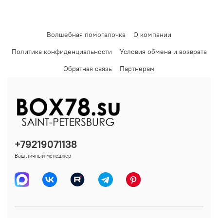
Волшебная помогалочка
О компании
Политика конфиденциальности
Условия обмена и возврата
Обратная связь
Партнерам
+79219071138
Ваш личный менеджер