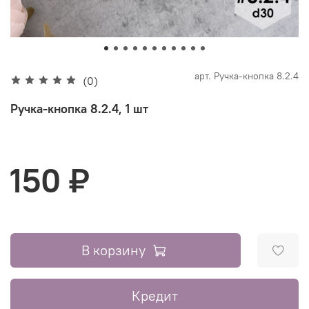
арт.
Ручка-кнопка 8.2.4
(0)
Ручка-кнопка 8.2.4, 1 шт
150 ₽
В корзину
Кредит