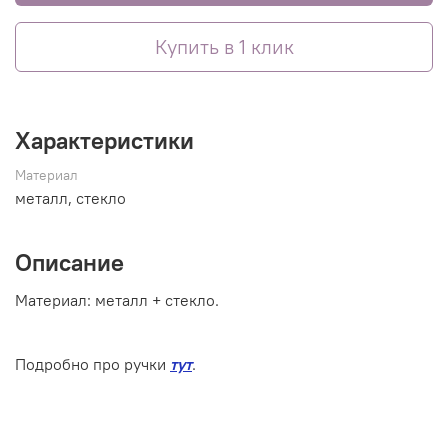
Купить в 1 клик
Характеристики
Материал
металл, стекло
Описание
Материал:
металл + стекло
.
Подробно про ручки
тут
.