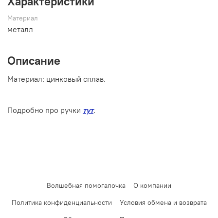
Характеристики
Материал
металл
Описание
Материал: цинковый сплав.
Подробно про ручки
тут
.
Волшебная помогалочка
О компании
Политика конфиденциальности
Условия обмена и возврата