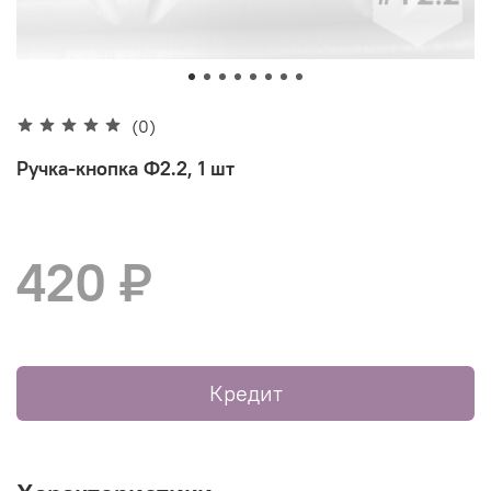
(0)
Ручка-кнопка Ф2.2, 1 шт
420 ₽
Кредит