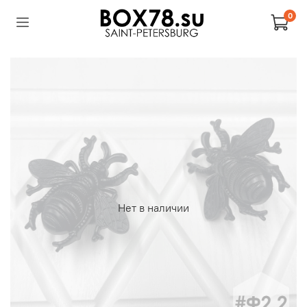
0
Нет в наличии