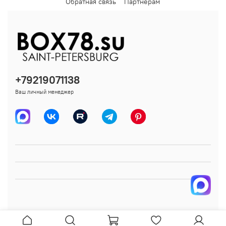
Обратная связь
Партнерам
+79219071138
Ваш личный менеджер