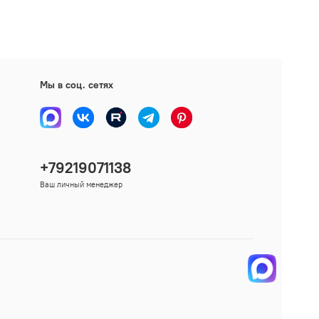
Мы в соц. сетях
+79219071138
Ваш личный менеджер