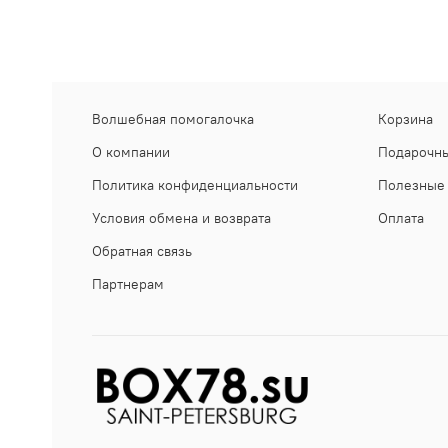
Волшебная помогалочка
Корзина
О компании
Подарочны
Политика конфиденциальности
Полезные 
Условия обмена и возврата
Оплата
Обратная связь
Партнерам