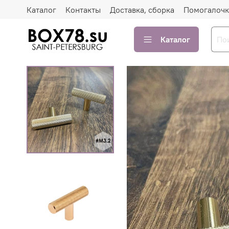
Каталог
Контакты
Доставка, сборка
Помогалочк
Каталог