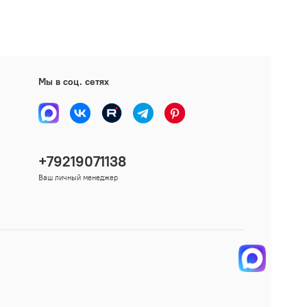
Мы в соц. сетях
+79219071138
Ваш личный менеджер