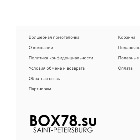
Волшебная помогалочка
Корзина
О компании
Подарочны
Политика конфиденциальности
Полезные 
Условия обмена и возврата
Оплата
Обратная связь
Партнерам