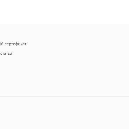
й сертификат
статьи