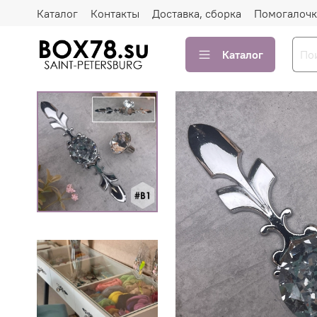
Каталог
Контакты
Доставка, сборка
Помогалочк
Каталог