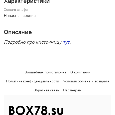
Характеристики
Секция шкафа
Навесная секция
Описание
Подробно про кисточницу
тут
.
Волшебная помогалочка
О компании
Политика конфиденциальности
Условия обмена и возврата
Обратная связь
Партнерам