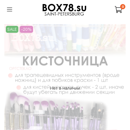
0
SALE
-20%
Нет в наличии