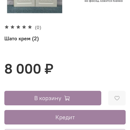
(0)
Шато крем (2)
8 000 ₽
В корзину
Кредит