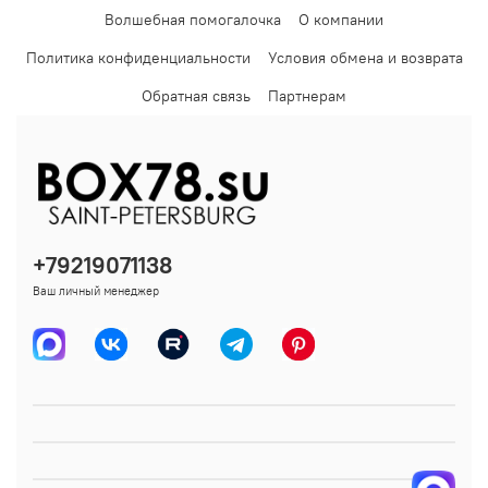
Волшебная помогалочка
О компании
Политика конфиденциальности
Условия обмена и возврата
Обратная связь
Партнерам
+79219071138
Ваш личный менеджер