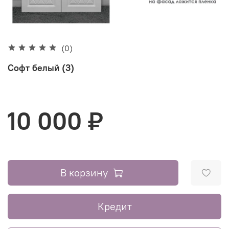
(0)
Софт белый (3)
10 000 ₽
В корзину
Кредит