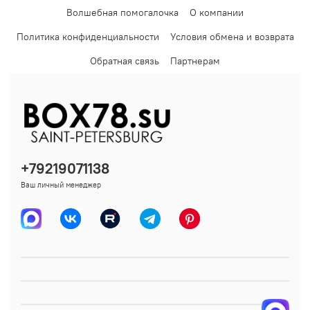
Волшебная помогалочка
О компании
Политика конфиденциальности
Условия обмена и возврата
Обратная связь
Партнерам
+79219071138
Ваш личный менеджер