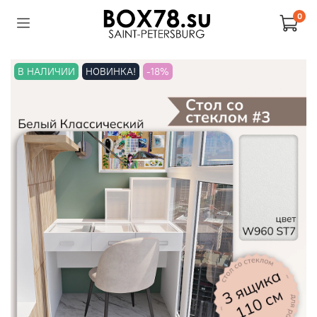
0
В НАЛИЧИИ
НОВИНКА!
-18%