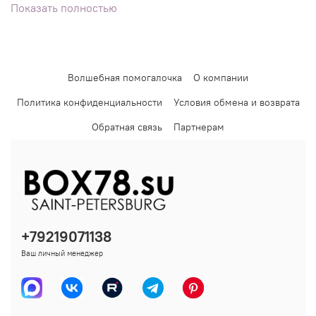
Показать полностью
Волшебная помогалочка
О компании
Политика конфиденциальности
Условия обмена и возврата
Обратная связь
Партнерам
+79219071138
Ваш личный менеджер