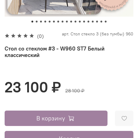
арт.
Стол стекло 3 (без тумбы) 960
(0)
Стол со стеклом #3 - W960 ST7 Белый
классический
23 100 ₽
28 100 ₽
В корзину