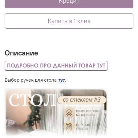
Кредит
Купить в 1 клик
Описание
Выбор ручек для стола
тут
.