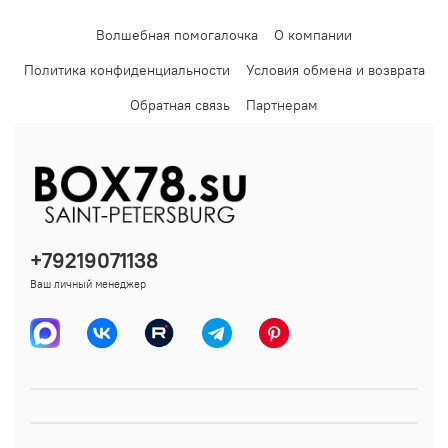
Волшебная помогалочка
О компании
Политика конфиденциальности
Условия обмена и возврата
Обратная связь
Партнерам
+79219071138
Ваш личный менеджер