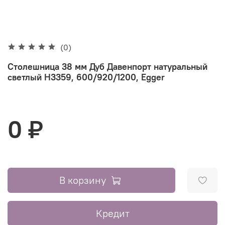
(0)
Столешница 38 мм Дуб Давенпорт натуральный
светлый H3359, 600/920/1200, Egger
0 ₽
В корзину
Кредит