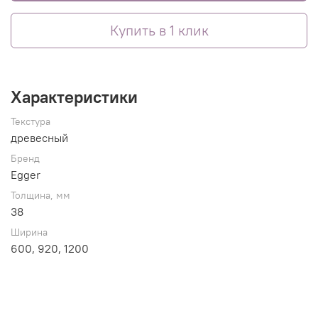
Купить в 1 клик
Характеристики
Текстура
древесный
Бренд
Egger
Толщина, мм
38
Ширина
600, 920, 1200