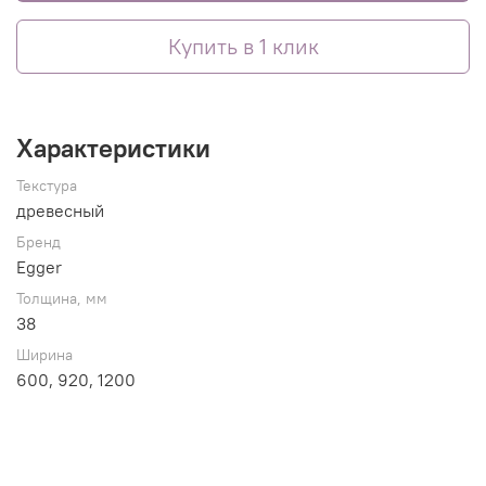
Купить в 1 клик
Характеристики
Текстура
древесный
Бренд
Egger
Толщина, мм
38
Ширина
600, 920, 1200