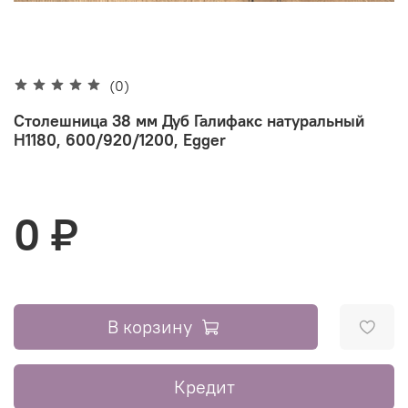
(0)
Столешница 38 мм Дуб Галифакс натуральный
H1180, 600/920/1200, Egger
0 ₽
В корзину
Кредит