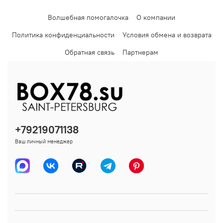
Волшебная помогалочка
О компании
Политика конфиденциальности
Условия обмена и возврата
Обратная связь
Партнерам
+79219071138
Ваш личный менеджер