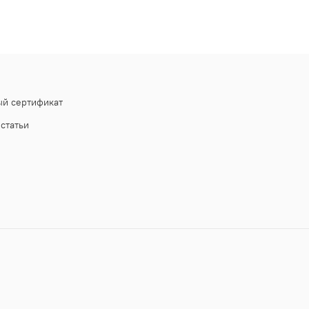
й сертификат
статьи