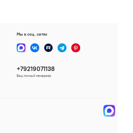
Мы в соц. сетях
+79219071138
Ваш личный менеджер