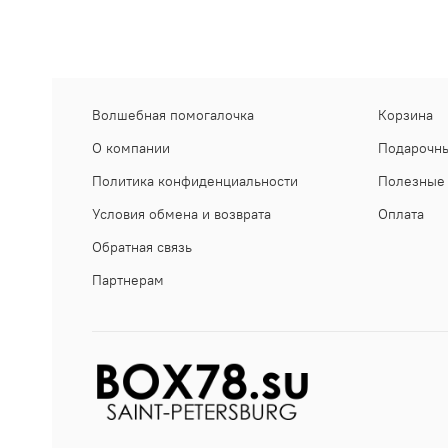
Волшебная помогалочка
Корзина
О компании
Подарочны
Политика конфиденциальности
Полезные 
Условия обмена и возврата
Оплата
Обратная связь
Партнерам