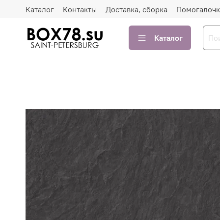
Каталог
Контакты
Доставка, сборка
Помогалочк
Каталог