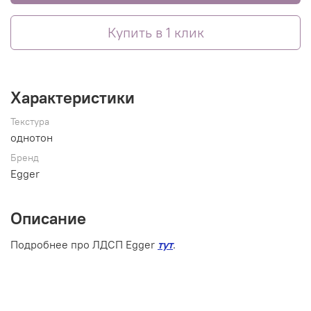
Купить в 1 клик
Характеристики
Текстура
однотон
Бренд
Egger
Описание
Подробнее про ЛДСП Egger
тут
.