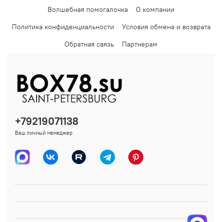
Волшебная помогалочка
О компании
Политика конфиденциальности
Условия обмена и возврата
Обратная связь
Партнерам
+79219071138
Ваш личный менеджер