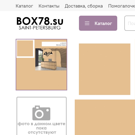
Каталог
Контакты
Доставка, сборка
Помогалочк
Каталог