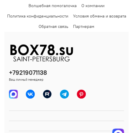
Волшебная помогалочка
О компании
Политика конфиденциальности
Условия обмена и возврата
Обратная связь
Партнерам
+79219071138
Ваш личный менеджер