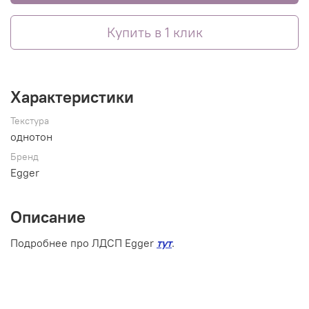
Купить в 1 клик
Характеристики
Текстура
однотон
Бренд
Egger
Описание
Подробнее про ЛДСП Egger
тут
.