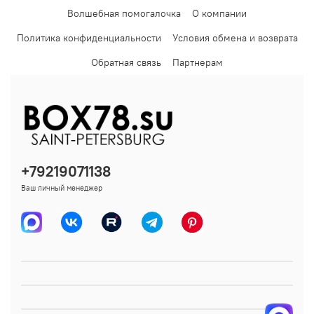
Волшебная помогалочка
О компании
Политика конфиденциальности
Условия обмена и возврата
Обратная связь
Партнерам
+79219071138
Ваш личный менеджер