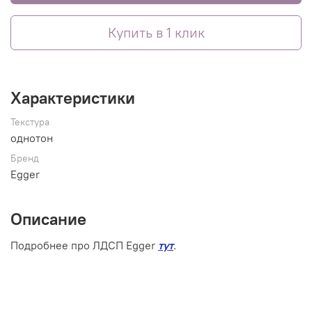
Купить в 1 клик
Характеристики
Текстура
однотон
Бренд
Egger
Описание
Подробнее про ЛДСП Egger
тут
.