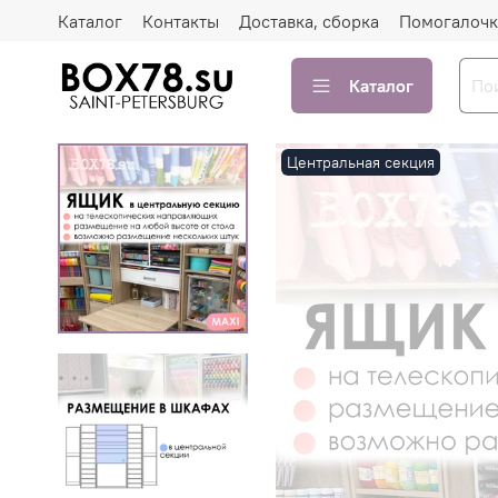
Каталог
Контакты
Доставка, сборка
Помогалочк
Каталог
Центральная секция