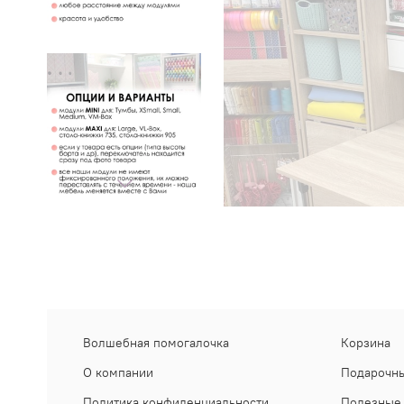
Волшебная помогалочка
Корзина
О компании
Подарочны
Политика конфиденциальности
Полезные 