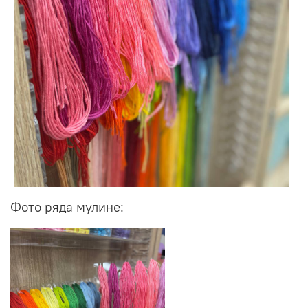
Фото ряда мулине: