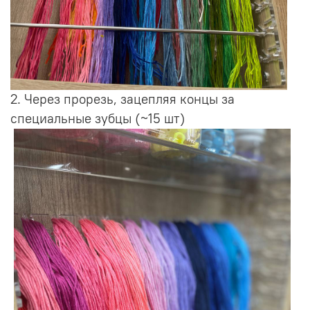
2. Через прорезь, зацепляя концы за
специальные зубцы (~15 шт)