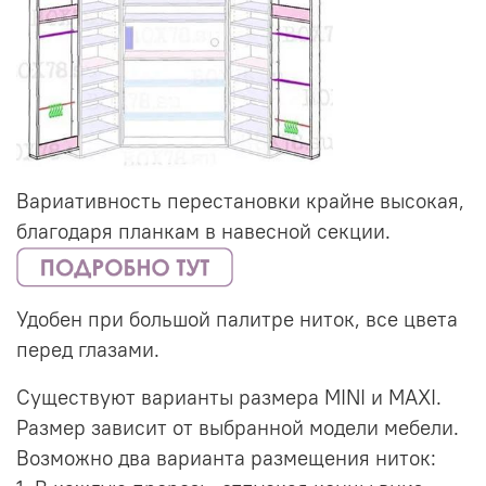
Вариативность перестановки крайне высокая,
благодаря планкам в навесной секции.
Удобен при большой палитре ниток, все цвета
перед глазами.
Существуют варианты размера MINI и
MAXI.
Размер зависит от выбранной модели мебели.
Возможно два варианта размещения ниток: