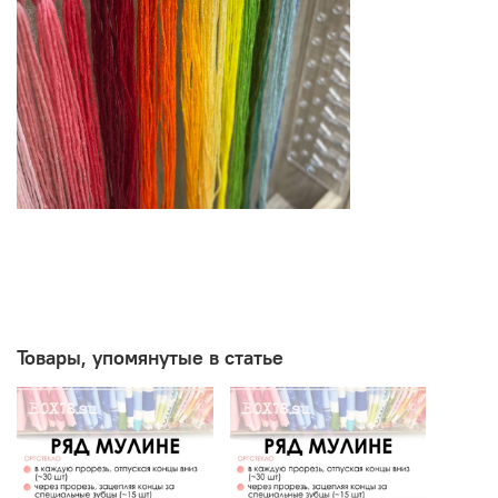
Товары, упомянутые в статье