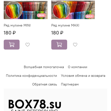
Ряд мулине MINI
Ряд мулине MAXI
180 ₽
180 ₽
Волшебная помогалочка
О компании
Политика конфиденциальности
Условия обмена и возврата
Обратная связь
Партнерам