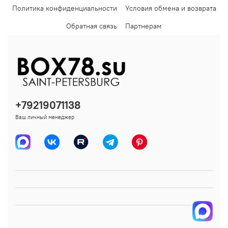
Политика конфиденциальности
Условия обмена и возврата
Обратная связь
Партнерам
+79219071138
Ваш личный менеджер