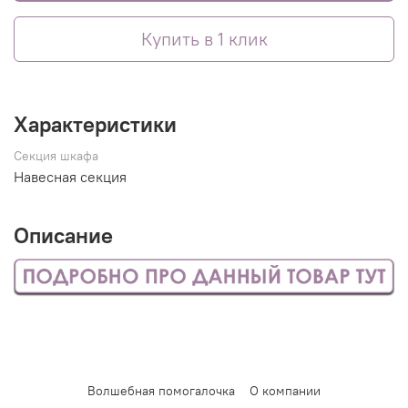
Купить в 1 клик
Характеристики
Секция шкафа
Навесная секция
Описание
Волшебная помогалочка
О компании