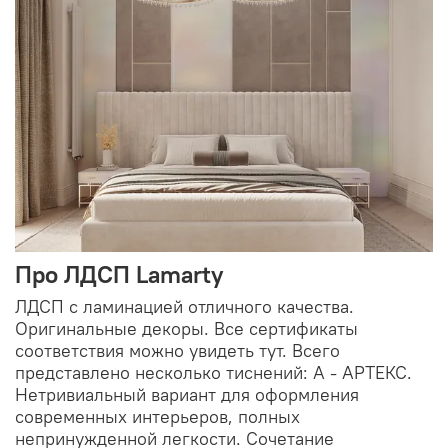
Про ЛДСП Lamarty
ЛДСП с ламинацией отличного качества.
Оригинальные декоры. Все сертификаты
соответствия можно увидеть тут. Всего
представлено несколько тиснений: A - АРТЕКС.
Нетривиальный вариант для оформления
современных интерьеров, полных
непринужденной легкости. Сочетание