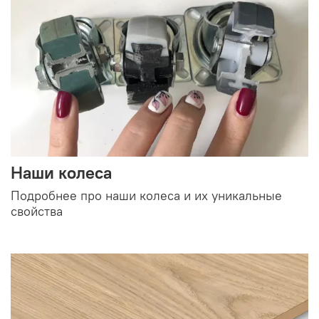
Наши колеса
Подробнее про наши колеса и их уникальные
свойства