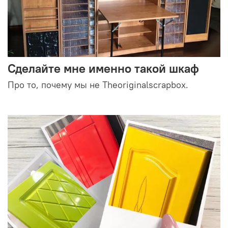
Сделайте мне именно такой шкаф
Про то, почему мы не Theoriginalscrapbox.