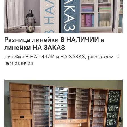
Разница линейки В НАЛИЧИИ и
линейки НА ЗАКАЗ
Линейка В НАЛИЧИИ и НА ЗАКАЗ, расскажем, в
чем отличия