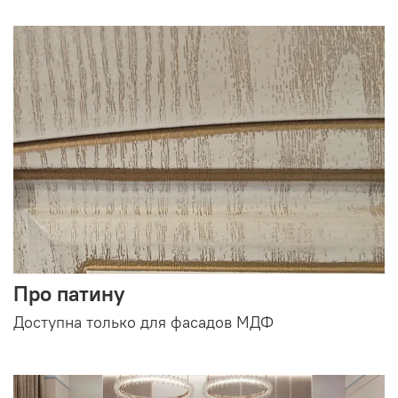
Про патину
Доступна только для фасадов МДФ