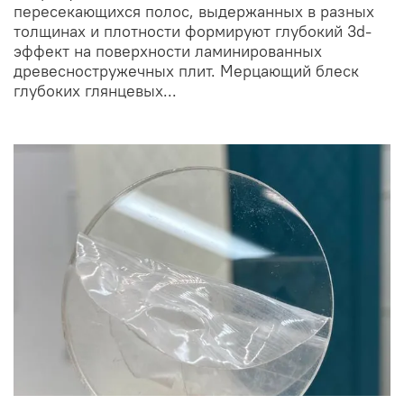
пересекающихся полос, выдержанных в разных
толщинах и плотности формируют глубокий 3d-
эффект на поверхности ламинированных
древесностружечных плит. Мерцающий блеск
глубоких глянцевых...