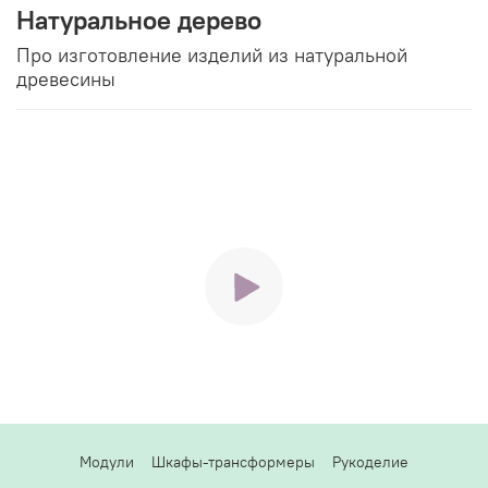
Натуральное дерево
Про изготовление изделий из натуральной
древесины
Модули
Шкафы-трансформеры
Рукоделие