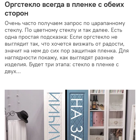
Оргстекло всегда в пленке с обеих
сторон
Очень часто получаем запрос по царапанному
стеклу. По цветному стеклу и так далее. Есть
одна простая подсказка: Если оргстекло не
выглядит так, что хочется визжать от радости,
значит на нем до сих пор защитная пленка. Для
наглядности покажу, как выглядят разные
изделия. Будет три этапа: стекло в пленке с
двух...