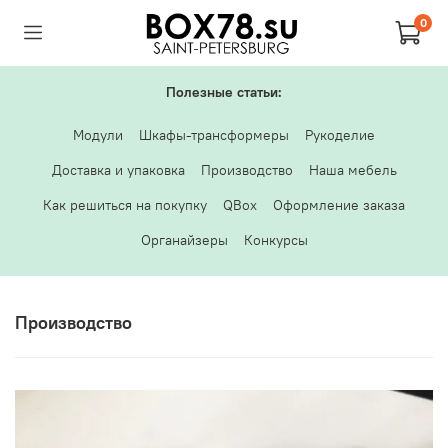
0
Полезные статьи:
Модули
Шкафы-трансформеры
Рукоделие
Доставка и упаковка
Производство
Наша мебель
Как решиться на покупку
QBox
Оформление заказа
Органайзеры
Конкурсы
Производство