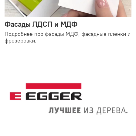
Фасады ЛДСП и МДФ
Подробнее про фасады МДФ, фасадные пленки и
фрезеровки.