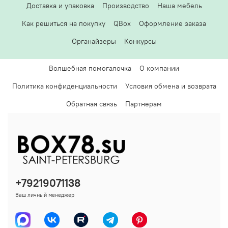
Доставка и упаковка
Производство
Наша мебель
Как решиться на покупку
QBox
Оформление заказа
Органайзеры
Конкурсы
Волшебная помогалочка
О компании
Политика конфиденциальности
Условия обмена и возврата
Обратная связь
Партнерам
+79219071138
Ваш личный менеджер