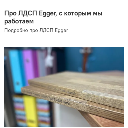
Про ЛДСП Egger, с которым мы
работаем
Подробно про ЛДСП Egger