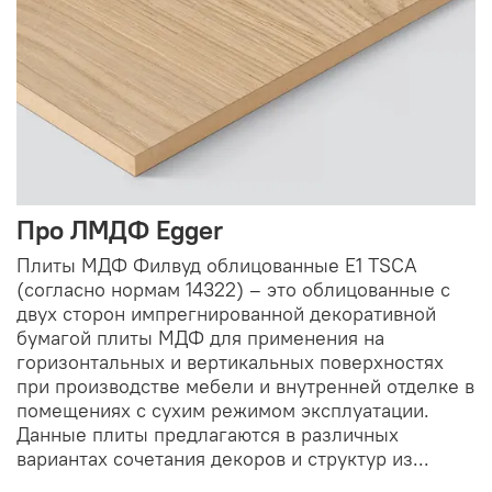
Про ЛМДФ Egger
Плиты МДФ Филвуд облицованные E1 TSCA
(согласно нормам 14322) – это облицованные с
двух сторон импрегнированной декоративной
бумагой плиты МДФ для применения на
горизонтальных и вертикальных поверхностях
при производстве мебели и внутренней отделке в
помещениях с сухим режимом эксплуатации.
Данные плиты предлагаются в различных
вариантах сочетания декоров и структур из...