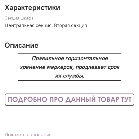
Характеристики
Секция шкафа
Центральная секция, Вторая секция
Описание
Правильное горизонтальное
хранение маркеров, продлевает срок
их службы.
Показать полностью
Посмотреть образец данного материала цвета