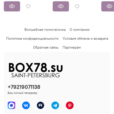
Волшебная помогалочка
О компании
Политика конфиденциальности
Условия обмена и возврата
Обратная связь
Партнерам
+79219071138
Ваш личный менеджер