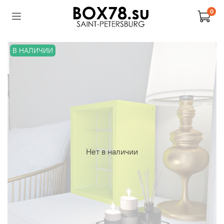
0
В НАЛИЧИИ
Нет в наличии