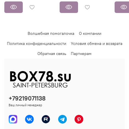
Волшебная помогалочка
О компании
Политика конфиденциальности
Условия обмена и возврата
Обратная связь
Партнерам
+79219071138
Ваш личный менеджер