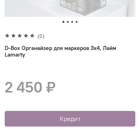
(0)
D-Box Органайзер для маркеров 3х4, Лайм
Lamarty
2 450 ₽
Кредит