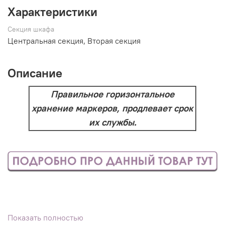
Характеристики
Секция шкафа
Центральная секция, Вторая секция
Описание
Правильное горизонтальное
хранение маркеров, продлевает срок
их службы.
Показать полностью
Посмотреть образец данного материала цвета