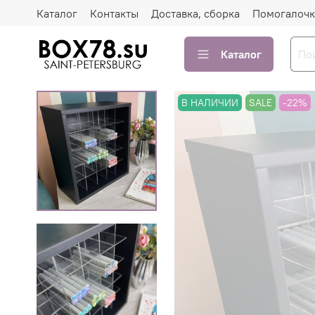
Каталог
Контакты
Доставка, сборка
Помогалочк
Каталог
В НАЛИЧИИ
SALE
-22%