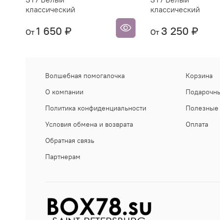
классический
классический
1 650 ₽
3 250 ₽
От
От
Волшебная помогалочка
Корзина
О компании
Подарочны
Политика конфиденциальности
Полезные 
Условия обмена и возврата
Оплата
Обратная связь
Партнерам