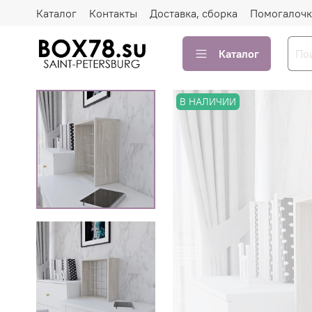
Каталог
Контакты
Доставка, сборка
Помогалочк
Каталог
В НАЛИЧИИ