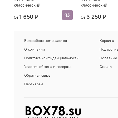
классический
классический
1 650 ₽
3 250 ₽
От
От
Волшебная помогалочка
Корзина
О компании
Подарочны
Политика конфиденциальности
Полезные 
Условия обмена и возврата
Оплата
Обратная связь
Партнерам