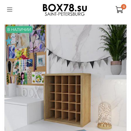
0
В НАЛИЧИИ