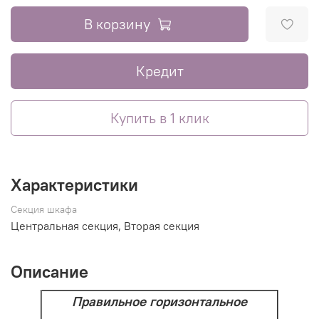
В корзину
Кредит
Купить в 1 клик
Характеристики
Секция шкафа
Центральная секция, Вторая секция
Описание
Правильное горизонтальное