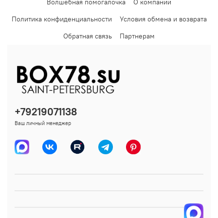
Волшебная помогалочка
О компании
Политика конфиденциальности
Условия обмена и возврата
Обратная связь
Партнерам
+79219071138
Ваш личный менеджер