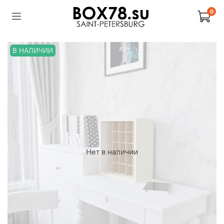
0
В НАЛИЧИИ
Нет в наличии