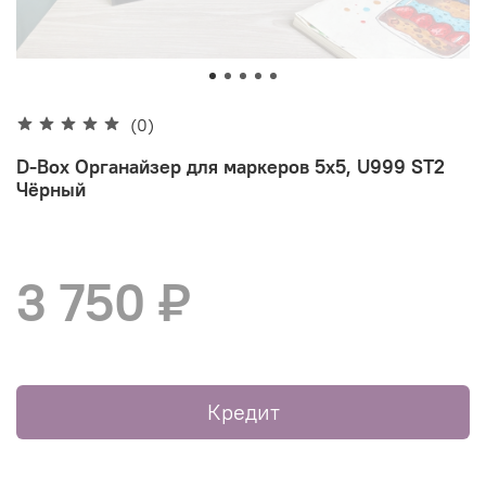
(0)
D-Box Органайзер для маркеров 5х5, U999 ST2
Чёрный
3 750 ₽
Кредит