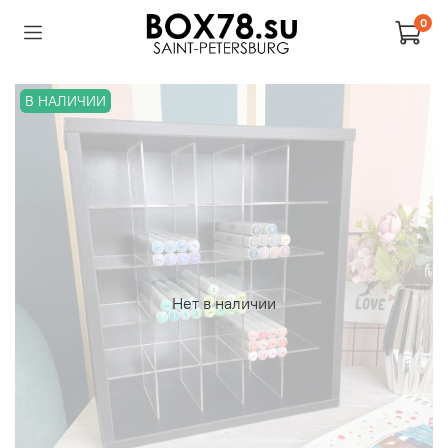
0
В НАЛИЧИИ
Нет в наличии