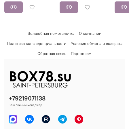
Волшебная помогалочка
О компании
Политика конфиденциальности
Условия обмена и возврата
Обратная связь
Партнерам
+79219071138
Ваш личный менеджер