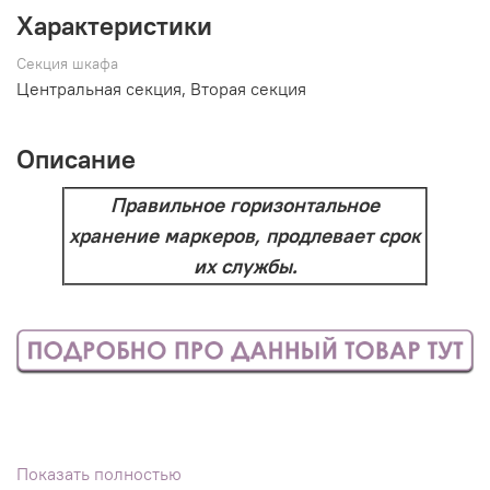
Характеристики
Секция шкафа
Центральная секция, Вторая секция
Описание
Правильное горизонтальное
хранение маркеров, продлевает срок
их службы.
Показать полностью
Посмотреть образец данного материала цвета