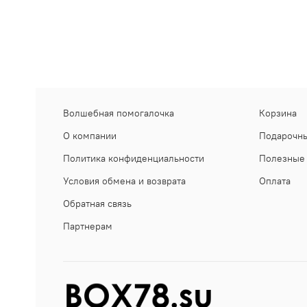
Волшебная помогалочка
Корзина
О компании
Подарочны
Политика конфиденциальности
Полезные 
Условия обмена и возврата
Оплата
Обратная связь
Партнерам