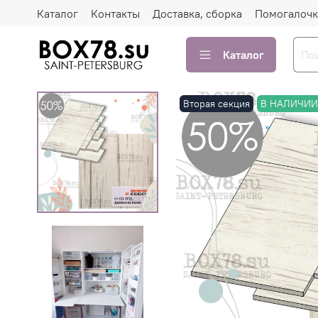
Каталог
Контакты
Доставка, сборка
Помогалочк
Каталог
Вторая секция
В НАЛИЧИ