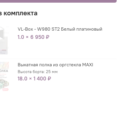
в комплекта
VL-Box - W980 ST2 Белый платиновый
1.0 × 6 950 ₽
Выкатная полка из оргстекла MAXI
Высота борта: 25 мм
18.0 × 1 400 ₽