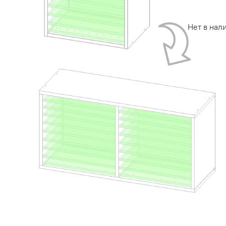
Нет в нал