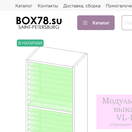
Каталог
Контакты
Доставка, сборка
Помогалочк
Каталог
В НАЛИЧИИ