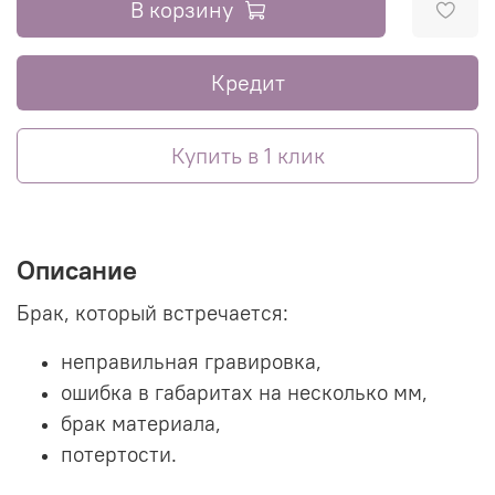
В корзину
Кредит
Купить в 1 клик
Описание
Брак, который встречается:
неправильная гравировка,
ошибка в габаритах на несколько мм,
брак материала,
потертости.