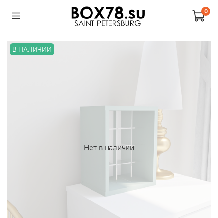
0
В НАЛИЧИИ
Нет в наличии