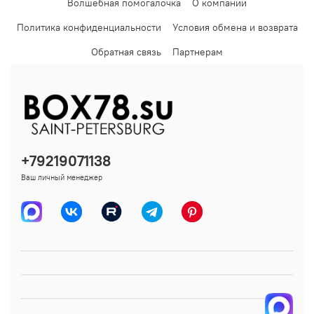
Волшебная помогалочка
О компании
Политика конфиденциальности
Условия обмена и возврата
Обратная связь
Партнерам
+79219071138
Ваш личный менеджер