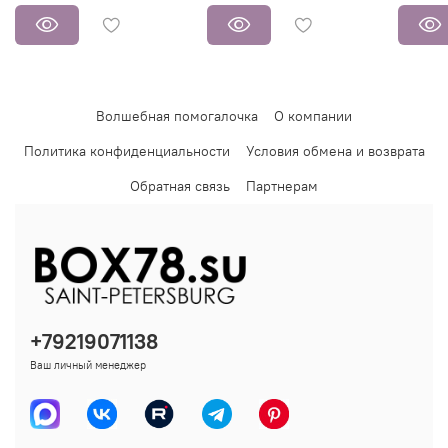
Волшебная помогалочка
О компании
Политика конфиденциальности
Условия обмена и возврата
Обратная связь
Партнерам
+79219071138
Ваш личный менеджер