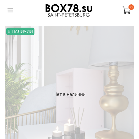
0
В НАЛИЧИИ
Нет в наличии