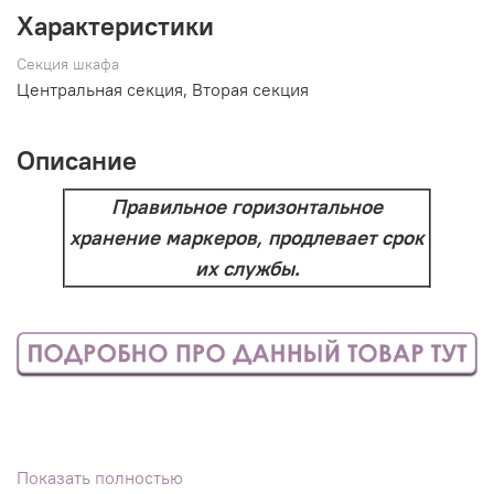
Характеристики
Секция шкафа
Центральная секция, Вторая секция
Описание
Правильное горизонтальное
хранение маркеров, продлевает срок
их службы.
Показать полностью
Посмотреть образец данного материала цвета