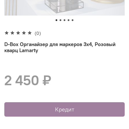
(0)
D-Box Органайзер для маркеров 3х4, Розовый
кварц Lamarty
2 450 ₽
Кредит