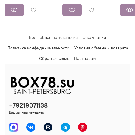
Волшебная помогалочка
О компании
Политика конфиденциальности
Условия обмена и возврата
Обратная связь
Партнерам
+79219071138
Ваш личный менеджер