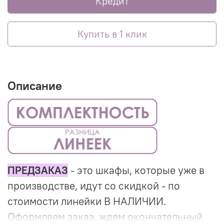
Кредит
Купить в 1 клик
Описание
ПРЕДЗАКАЗ
- это шкафы, которые уже в
производстве, идут со скидкой - по
стоимости линейки В НАЛИЧИИ.
Оформляем заказ, ждем окончательный