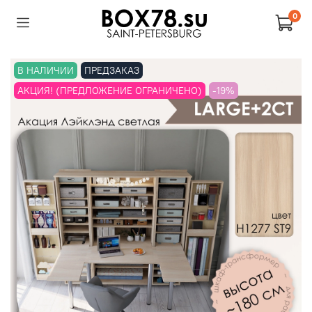
0
В НАЛИЧИИ
ПРЕДЗАКАЗ
АКЦИЯ! (ПРЕДЛОЖЕНИЕ ОГРАНИЧЕНО)
-19%