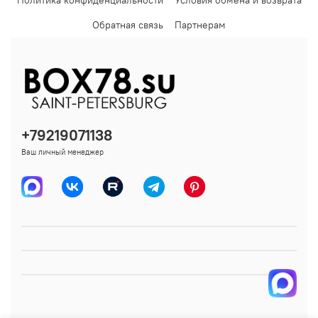
Обратная связь
Партнерам
+79219071138
Ваш личный менеджер