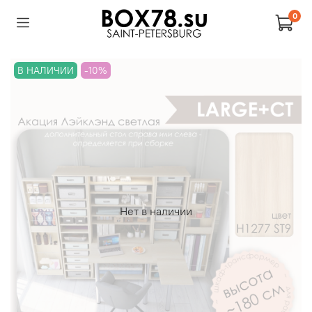
0
В НАЛИЧИИ
-10%
Нет в наличии