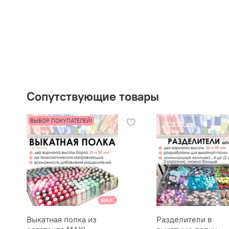
Сопутствующие товары
ВЫБОР ПОКУПАТЕЛЕЙ!
Выкатная полка из
Разделители в