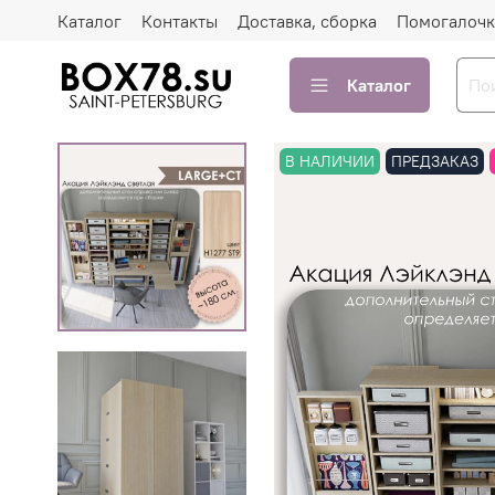
Каталог
Контакты
Доставка, сборка
Помогалочк
Каталог
В НАЛИЧИИ
ПРЕДЗАКАЗ