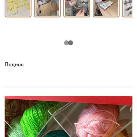
Поднос