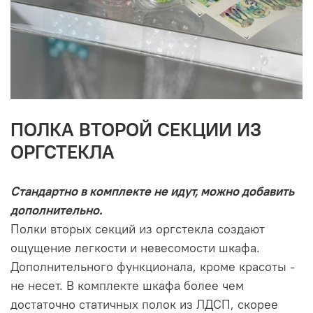
ПОЛКА ВТОРОЙ СЕКЦИИ ИЗ
ОРГСТЕКЛА
Стандартно в комплекте не идут, можно добавить
дополнительно.
Полки вторых секций из оргстекла создают
ощущение легкости и невесомости шкафа.
Дополнительного функционала, кроме красоты -
не несет. В комплекте шкафа более чем
достаточно статичных полок из ЛДСП, скорее