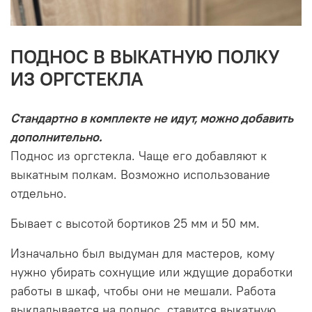
ПОДНОС В ВЫКАТНУЮ ПОЛКУ
ИЗ ОРГСТЕКЛА
Стандартно в комплекте не идут, можно добавить
дополнительно.
Поднос из оргстекла. Чаще его добавляют к
выкатным полкам. Возможно использование
отдельно.
Бывает с высотой бортиков 25 мм и 50 мм.
Изначально был выдуман для мастеров, кому
нужно убирать сохнущие или ждущие доработки
работы в шкаф, чтобы они не мешали. Работа
выкладывается на поднос, ставится выкатную