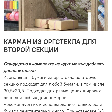
КАРМАН ИЗ ОРГСТЕКЛА ДЛЯ
ВТОРОЙ СЕКЦИИ
Стандартно в комплекте не идут, можно добавить
дополнительно.
Карманы для бумаги из оргстекла во вторую
секцию подходят для любой бумаги, в том числе
30,5х30,5. Подходят для размещения широких
линеек и любых длинномеров.
Рекомендуем их к использованию только, если
бумаги действительно много. При установке 1-3