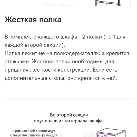
Жесткая полка
В комплекте каждого шкафа - 2 полки (по 1 для
каждой второй секции).
Полка лежит не на полкодержателях, а крепится
стяжками. Жесткие полки необходимы для
придания жесткости конструкции. Если есть
дополнительные столы, они крепятся к ней.