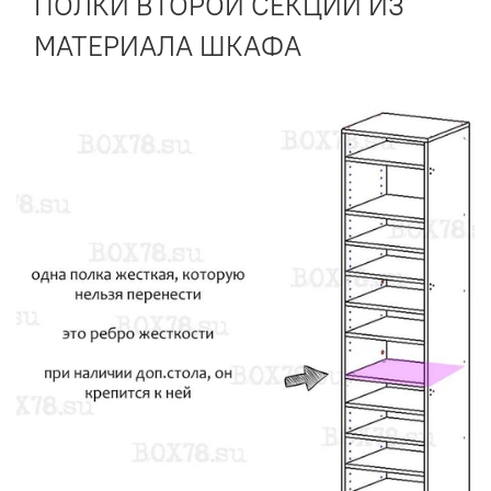
ПОЛКИ ВТОРОЙ СЕКЦИИ ИЗ
МАТЕРИАЛА ШКАФА