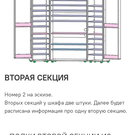
ВТОРАЯ СЕКЦИЯ
Номер 2 на эскизе.
Вторых секций у шкафа две штуки. Далее будет
расписана информация про одну вторую секцию.