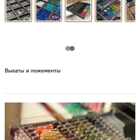
Выкаты и ложементы