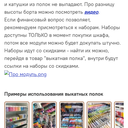
и катушки из полок не выпадают. Про разницу
высоты борта можно посмотреть
видео
.
Если финансовый вопрос позволяет,
рекомендуем присмотреться к наборам. Наборы
доступны ТОЛЬКО в момент покупки шкафа,
потом все модули можно будет докупать штучно.
Наборы идут со скидками - найти их можно,
перейдя в товар "выкатная полка", внутри будут
ссылки на наборы со скидками.
Примеры использования выкатных полок