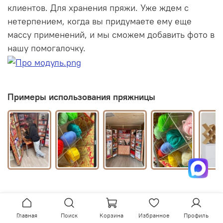
клиентов. Для хранения пряжи. Уже ждем с
нетерпением, когда вы придумаете ему еще
массу применений, и мы сможем добавить фото в
нашу помогалочку.
Примеры использования пряжницы
Главная
Поиск
Корзина
Избранное
Профиль