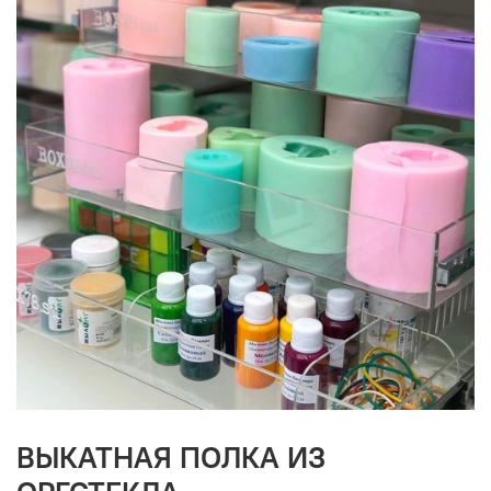
ВЫКАТНАЯ ПОЛКА ИЗ