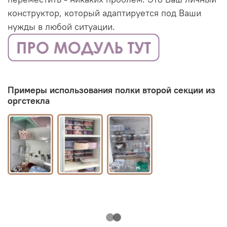
конструктор, который адаптируется под Ваши
нужды в любой ситуации.
Примеры использования полки второй секции из
оргстекла