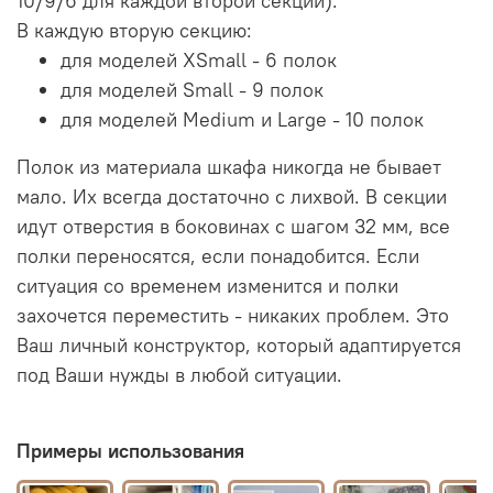
10/9/6 для каждой второй секции).
В каждую вторую секцию:
для моделей XSmall - 6 полок
для моделей Small - 9 полок
для моделей Medium и Large - 10 полок
Полок из материала шкафа никогда не бывает
мало. Их всегда достаточно с лихвой. В секции
идут отверстия в боковинах с шагом 32 мм, все
полки переносятся, если понадобится. Если
ситуация со временем изменится и полки
захочется переместить - никаких проблем. Это
Ваш личный конструктор, который адаптируется
под Ваши нужды в любой ситуации.
Примеры использования