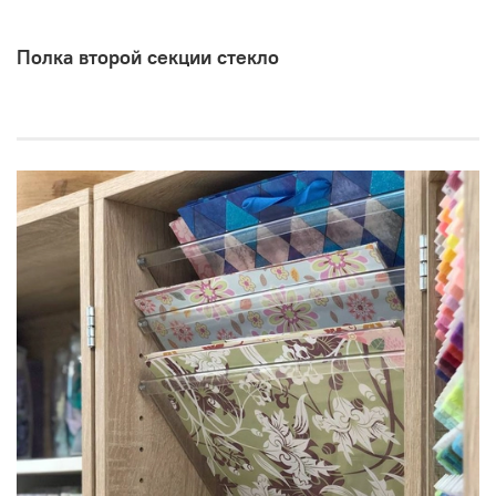
Полка второй секции стекло