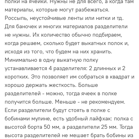
полки на ячейки. Нужны не для всего, а когда там
материалы, которые могут разбежаться.
Россыпь, неустойчивые ленты или нитки и тд.
Для баночек и многих материалов разделители
не нужны. Их количество обычно подбираем,
когда решаем, сколько будет выкатных полок и,
исходя из того, что будем на них хранить.
Минимально в одну выкатную полку
устанавливается 4 разделителя: 2 длинных и 2
коротких. Это позволяет им собраться в квадрат и
хорошо держать жесткость. Больше
разделителей - можно, тогда ячеек в полке
получится больше. Меньше - не рекомендуем.
Если разделители будут стоять в полке с
бобинами мулине, есть удобный лайфхак: полка с
высотой борта 50 мм, а разделители 25 мм. Тогда
высота разделителей не мешает брать бобины из