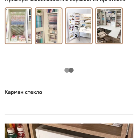
Карман стекло