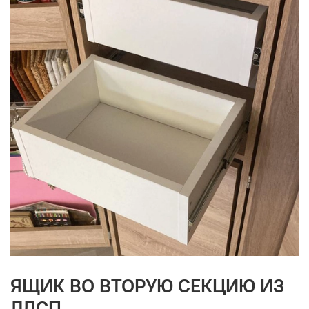
ЯЩИК ВО ВТОРУЮ СЕКЦИЮ ИЗ
ЛДСП