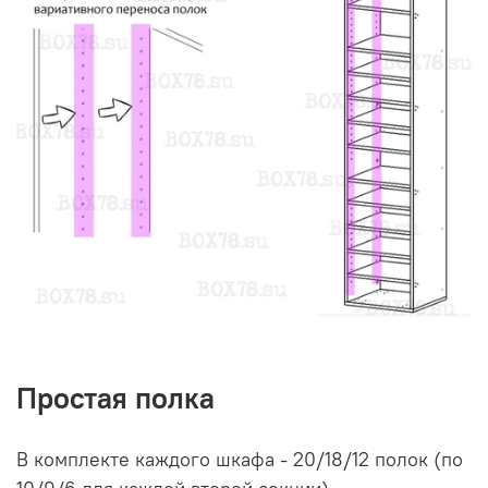
Простая полка
В комплекте каждого шкафа - 20/18/12 полок (по