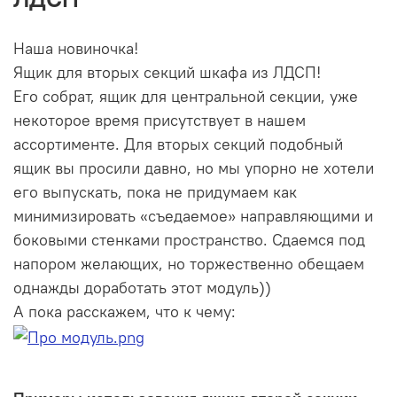
Наша новиночка!
Ящик для вторых секций шкафа из ЛДСП!
Его собрат, ящик для центральной секции, уже
некоторое время присутствует в нашем
ассортименте. Для вторых секций подобный
ящик вы просили давно, но мы упорно не хотели
его выпускать, пока не придумаем как
минимизировать «съедаемое» направляющими и
боковыми стенками пространство. Сдаемся под
напором желающих, но торжественно обещаем
однажды доработать этот модуль))
А пока расскажем, что к чему: