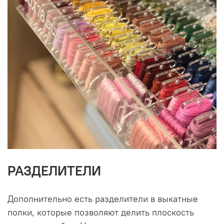
РАЗДЕЛИТЕЛИ
Дополнительно есть разделители в выкатные
полки, которые позволяют делить плоскость