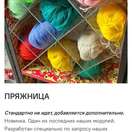
ПРЯЖНИЦА
Стандартно не идет, добавляется дополнительно.
Новинка. Один из последних наших модулей.
Разработан специально по запросу наших