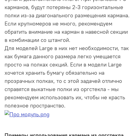
карманов, будут потеряны 2-3 горизонтальные
полки из-за диагонального размещения кармана.
Если крупномеров не много, рекомендуем
обратить внимание на карман в навесной секции
в комбинации со штангой.
Для моделей Large в них нет необходимости, так
как бумага данного размера легко умещается
просто на полках секций. Если в модели Large
хочется хранить бумагу обязательно на
прозрачных полках, то с этой задачей отлично
справятся выкатные полки из оргстекла - мы
рекомендуем использовать их, чтобы не красть
полезное пространство.
Примеры использования кармана из оргстекла