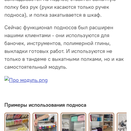
полку без рук (руки касаются только ручек
подноса), и полка закатывается в шкаф.
Сейчас функционал подносов был расширен
нашими клиентами - они используются для
баночек, инструментов, полимерной глины,
выкладки готовых работ. И используются не
только в тандеме с выкатными полками, но и как
самостоятельный модуль.
Примеры использования подноса