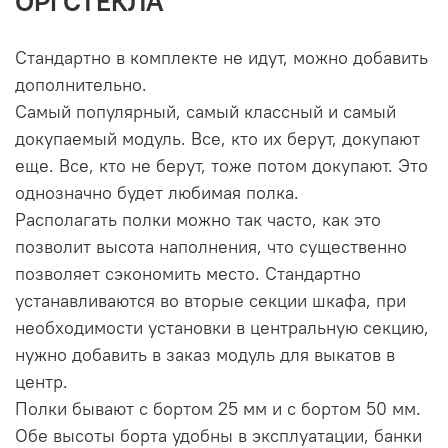
ОРГСТЕКЛА
Стандартно в комплекте не идут, можно добавить
дополнительно.
Самый популярный, самый классный и самый
докупаемый модуль. Все, кто их берут, докупают
еще. Все, кто не берут, тоже потом докупают. Это
однозначно будет любимая полка.
Располагать полки можно так часто, как это
позволит высота наполнения, что существенно
позволяет сэкономить место.
Стандартно
устанавливаются во вторые секции шкафа, при
необходимости установки в центральную секцию,
нужно добавить в заказ модуль для выкатов в
центр.
Полки бывают с бортом 25 мм и с бортом 50 мм.
Обе высоты борта удобны в эксплуатации, банки