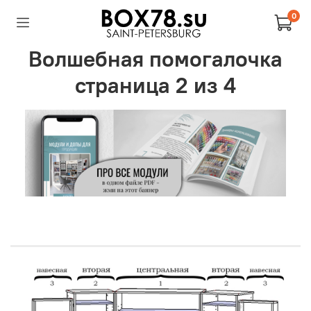
0
Волшебная помогалочка
страница 2 из 4