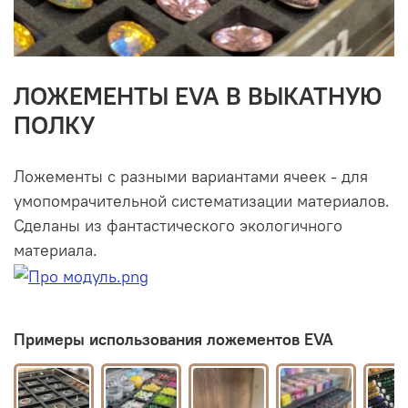
ЛОЖЕМЕНТЫ EVA В ВЫКАТНУЮ
ПОЛКУ
Ложементы с разными вариантами ячеек - для
умопомрачительной систематизации материалов.
Сделаны из фантастического экологичного
материала.
Примеры использования ложементов EVA