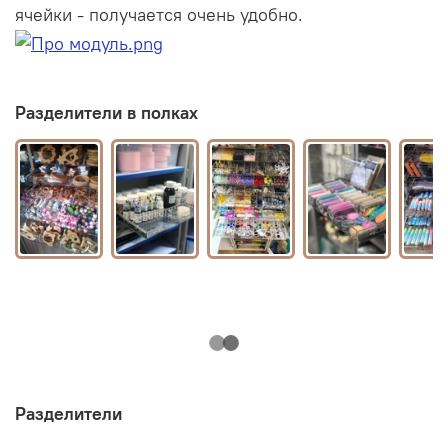
ячейки - получается очень удобно.
Разделители в полках
Разделители