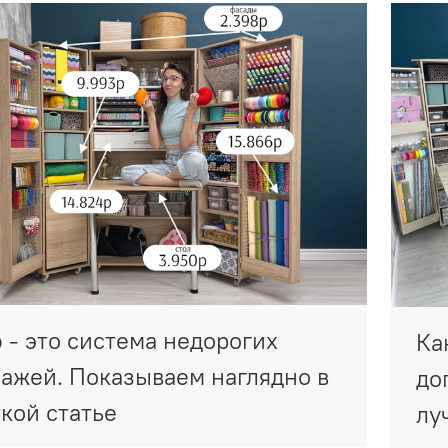
- это система недорогих
Ка
ажей. Показываем наглядно в
до
кой статье
лу