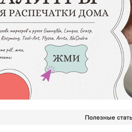
Полезные стать